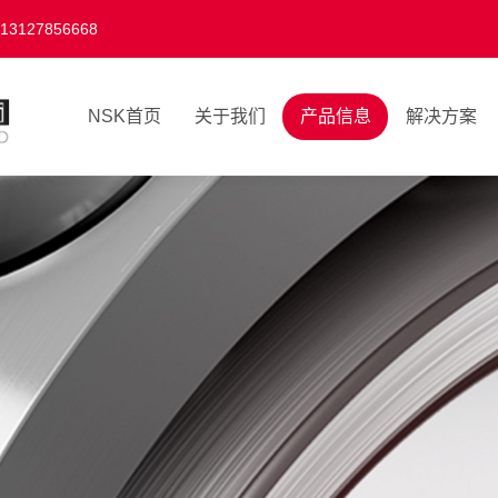
27856668
NSK首页
关于我们
产品信息
解决方案