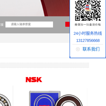
度:
24小时服务热线
13127856668
联系我们