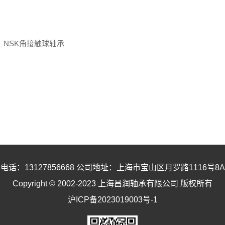
NSK角接触球轴承
电话：13127856668 公司地址：上海市宝山区月罗路1116号8A9
Copyright © 2002-2023 上海昌润轴承有限公司 版权所有
沪ICP备2023019003号-1