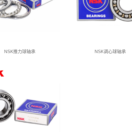
NSK推力球轴承
NSK调心球轴承