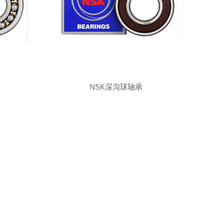
NSK深沟球轴承