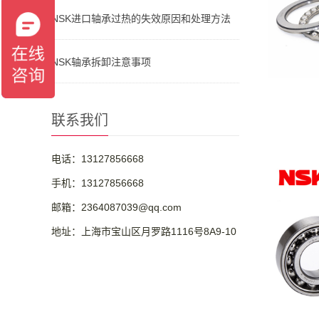
NSK进口轴承过热的失效原因和处理方法
NSK轴承拆卸注意事项
联系我们
电话：13127856668
手机：13127856668
邮箱：2364087039@qq.com
地址：上海市宝山区月罗路1116号8A9-10