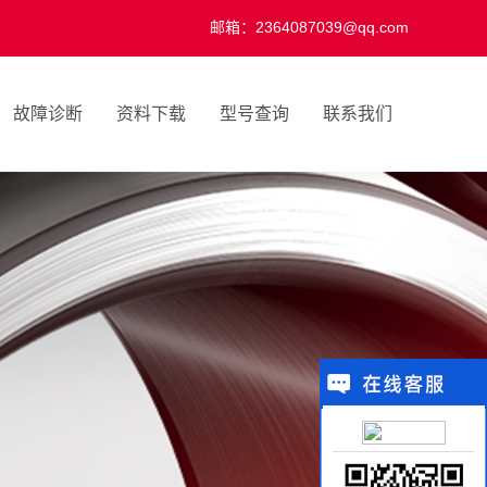
邮箱：2364087039@qq.com
故障诊断
资料下载
型号查询
联系我们