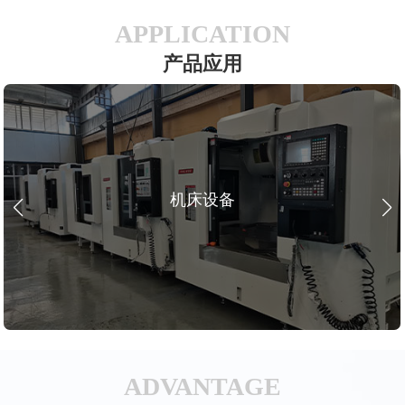
APPLICATION
产品应用
机床设备
ADVANTAGE