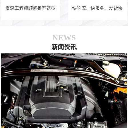
资深工程师顾问推荐选型
快响应、快服务、发货快
NEWS
新闻资讯