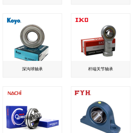
深沟球轴承
杆端关节轴承