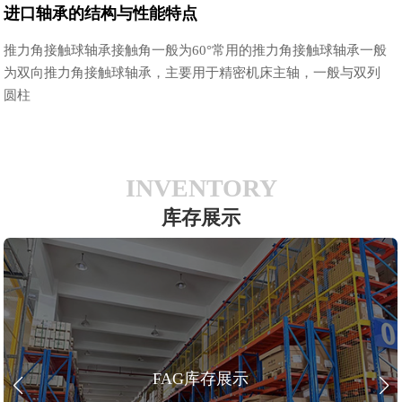
进口轴承的结构与性能特点
推力角接触球轴承接触角一般为60°常用的推力角接触球轴承一般
为双向推力角接触球轴承，主要用于精密机床主轴，一般与双列
圆柱
INVENTORY
库存展示
FAG库存展示