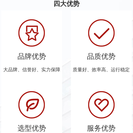
四大优势
品牌优势
品质优势
大品牌、信誉好、实力保障
质量好、效率高、运行稳定
选型优势
服务优势