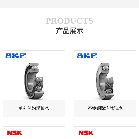
PRODUCTS
产品展示
单列深沟球轴承
不锈钢深沟球轴承