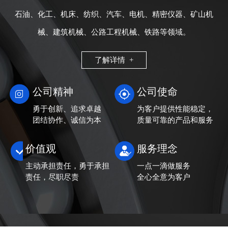
石油、化工、机床、纺织、汽车、电机、精密仪器、矿山机
械、建筑机械、公路工程机械、铁路等领域。
了解详情 +
公司精神
公司使命
勇于创新、追求卓越
为客户提供性能稳定，
团结协作、诚信为本
质量可靠的产品和服务
价值观
服务理念
主动承担责任，勇于承担
一点一滴做服务
责任，尽职尽责
全心全意为客户