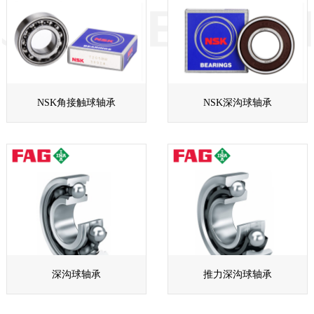
NSK角接触球轴承
NSK深沟球轴承
深沟球轴承
推力深沟球轴承