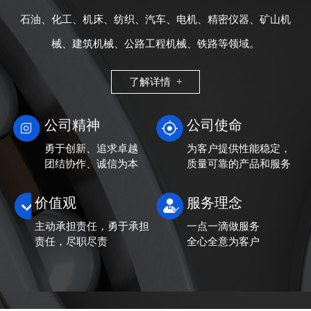
石油、化工、机床、纺织、汽车、电机、精密仪器、矿山机
械、建筑机械、公路工程机械、铁路等领域。
了解详情 +
公司精神
公司使命
勇于创新、追求卓越
为客户提供性能稳定，
团结协作、诚信为本
质量可靠的产品和服务
价值观
服务理念
主动承担责任，勇于承担
一点一滴做服务
责任，尽职尽责
全心全意为客户