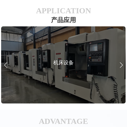
APPLICATION
产品应用
机床设备
ADVANTAGE