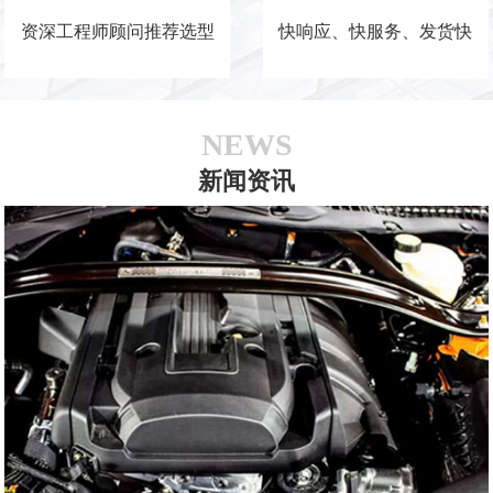
资深工程师顾问推荐选型
快响应、快服务、发货快
NEWS
新闻资讯