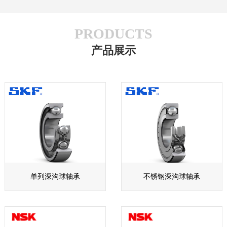
PRODUCTS
产品展示
单列深沟球轴承
不锈钢深沟球轴承