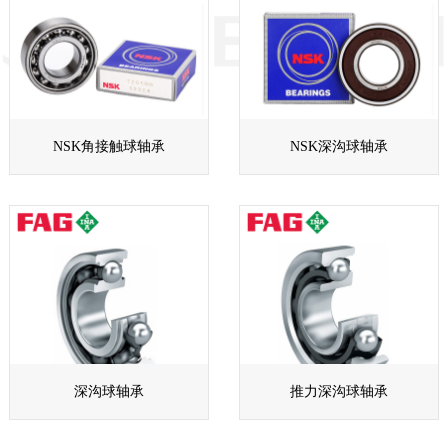
NSK角接触球轴承
NSK深沟球轴承
深沟球轴承
推力深沟球轴承