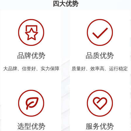
四大优势
品牌优势
品质优势
大品牌、信誉好、实力保障
质量好、效率高、运行稳定
选型优势
服务优势