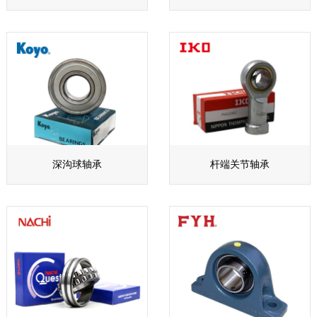
深沟球轴承
杆端关节轴承