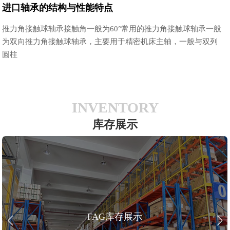
进口轴承的结构与性能特点
推力角接触球轴承接触角一般为60°常用的推力角接触球轴承一般
为双向推力角接触球轴承，主要用于精密机床主轴，一般与双列
圆柱
INVENTORY
库存展示
FAG库存展示