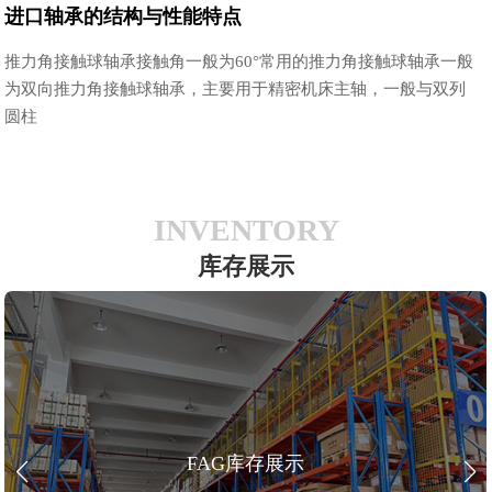
进口轴承的结构与性能特点
推力角接触球轴承接触角一般为60°常用的推力角接触球轴承一般
为双向推力角接触球轴承，主要用于精密机床主轴，一般与双列
圆柱
INVENTORY
库存展示
FAG库存展示