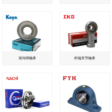
深沟球轴承
杆端关节轴承