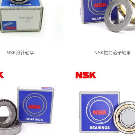
NSK滚针轴承
NSK推力滚子轴承