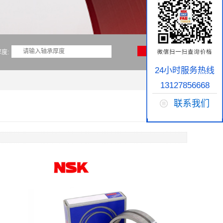
度:
24小时服务热线
13127856668
联系我们