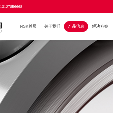
27856668
NSK首页
关于我们
产品信息
解决方案