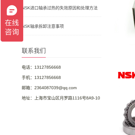
NSK进口轴承过热的失效原因和处理方法
NSK轴承拆卸注意事项
联系我们
电话：13127856668
手机：13127856668
邮箱：2364087039@qq.com
地址：上海市宝山区月罗路1116号8A9-10