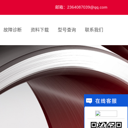
邮箱：2364087039@qq.com
故障诊断
资料下载
型号查询
联系我们