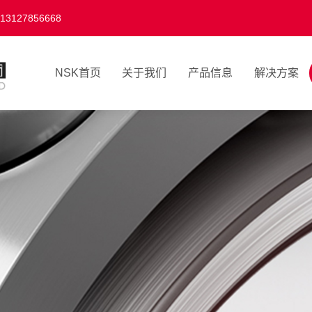
27856668
NSK首页
关于我们
产品信息
解决方案