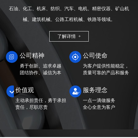
石油、化工、机床、纺织、汽车、电机、精密仪器、矿山机
械、建筑机械、公路工程机械、铁路等领域。
了解详情 +
公司精神
公司使命
勇于创新、追求卓越
为客户提供性能稳定，
团结协作、诚信为本
质量可靠的产品和服务
价值观
服务理念
主动承担责任，勇于承担
一点一滴做服务
责任，尽职尽责
全心全意为客户