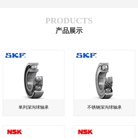
PRODUCTS
产品展示
单列深沟球轴承
不锈钢深沟球轴承