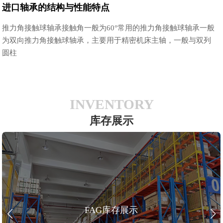
进口轴承的结构与性能特点
推力角接触球轴承接触角一般为60°常用的推力角接触球轴承一般
为双向推力角接触球轴承，主要用于精密机床主轴，一般与双列
圆柱
INVENTORY
库存展示
FAG库存展示