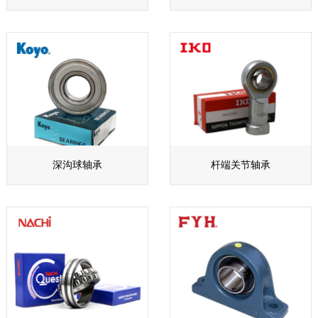
深沟球轴承
杆端关节轴承