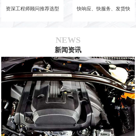
资深工程师顾问推荐选型
快响应、快服务、发货快
NEWS
新闻资讯