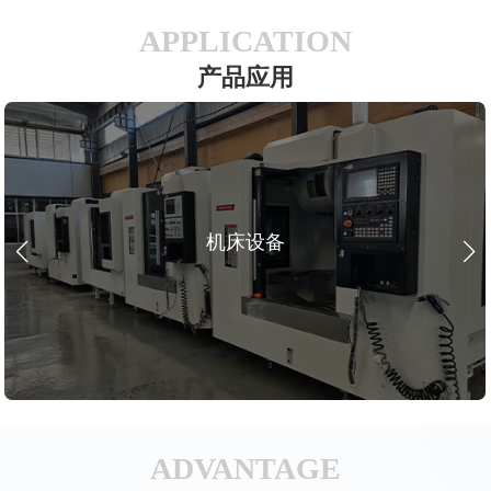
APPLICATION
产品应用
机床设备
ADVANTAGE