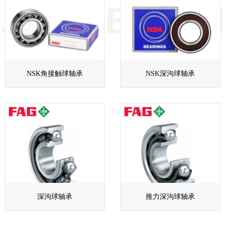
NSK角接触球轴承
NSK深沟球轴承
深沟球轴承
推力深沟球轴承