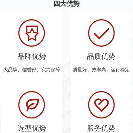
四大优势
品牌优势
品质优势
大品牌、信誉好、实力保障
质量好、效率高、运行稳定
选型优势
服务优势