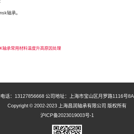
坏
nsk轴承。
SK轴承常用材料温度升高原因处理
电话：13127856668 公司地址：上海市宝山区月罗路1116号8A9
Copyright © 2002-2023 上海昌润轴承有限公司 版权所有
沪ICP备2023019003号-1