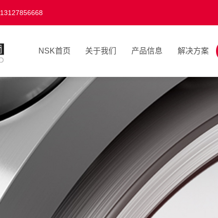
27856668
NSK首页
关于我们
产品信息
解决方案