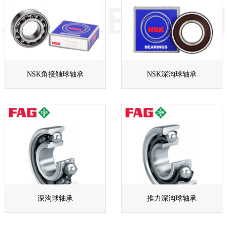
NSK角接触球轴承
NSK深沟球轴承
深沟球轴承
推力深沟球轴承