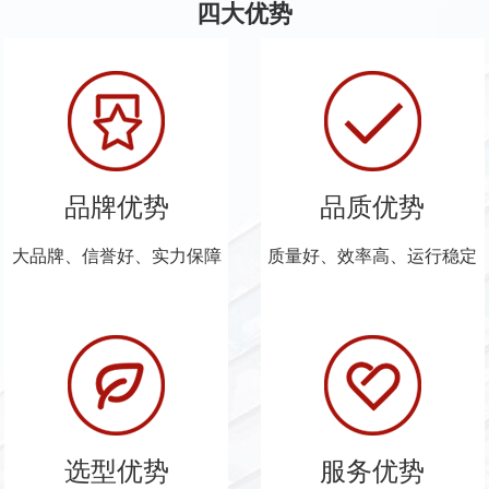
四大优势
品牌优势
品质优势
大品牌、信誉好、实力保障
质量好、效率高、运行稳定
选型优势
服务优势