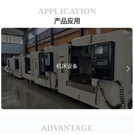
APPLICATION
产品应用
机床设备
ADVANTAGE