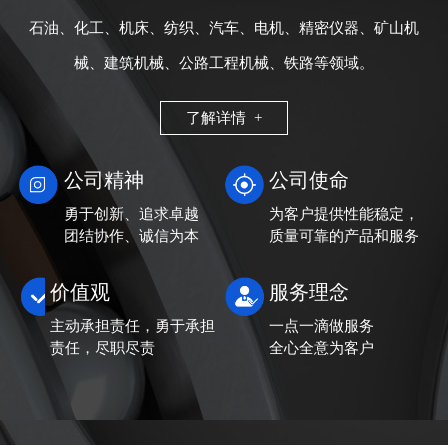
石油、化工、机床、纺织、汽车、电机、精密仪器、矿山机
械、建筑机械、公路工程机械、铁路等领域。
了解详情 +
公司精神
公司使命
勇于创新、追求卓越
为客户提供性能稳定，
团结协作、诚信为本
质量可靠的产品和服务
价值观
服务理念
主动承担责任，勇于承担
一点一滴做服务
责任，尽职尽责
全心全意为客户