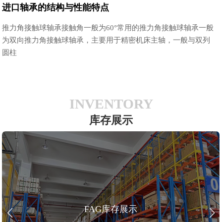
进口轴承的结构与性能特点
推力角接触球轴承接触角一般为60°常用的推力角接触球轴承一般
为双向推力角接触球轴承，主要用于精密机床主轴，一般与双列
圆柱
INVENTORY
库存展示
FAG库存展示