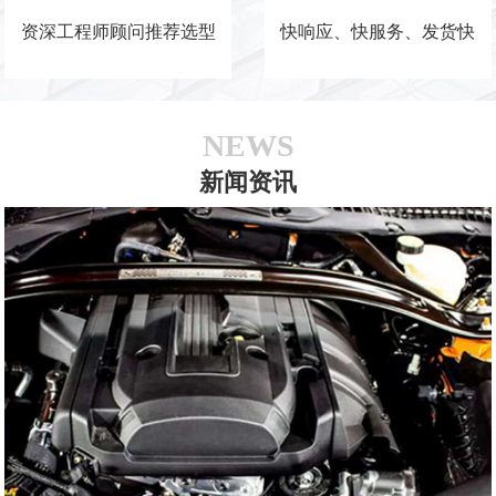
资深工程师顾问推荐选型
快响应、快服务、发货快
NEWS
新闻资讯