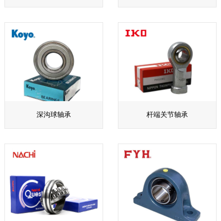
深沟球轴承
杆端关节轴承