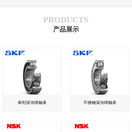
PRODUCTS
产品展示
单列深沟球轴承
不锈钢深沟球轴承