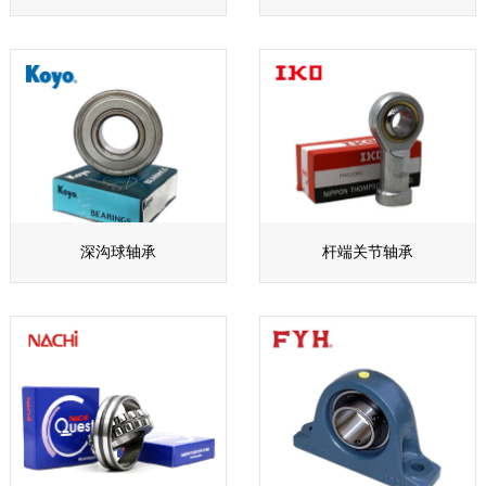
深沟球轴承
杆端关节轴承