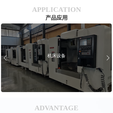
APPLICATION
产品应用
机床设备
ADVANTAGE