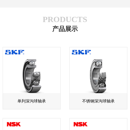
PRODUCTS
产品展示
单列深沟球轴承
不锈钢深沟球轴承