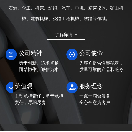
石油、化工、机床、纺织、汽车、电机、精密仪器、矿山机
械、建筑机械、公路工程机械、铁路等领域。
了解详情 +
公司精神
公司使命
勇于创新、追求卓越
为客户提供性能稳定，
团结协作、诚信为本
质量可靠的产品和服务
价值观
服务理念
主动承担责任，勇于承担
一点一滴做服务
责任，尽职尽责
全心全意为客户