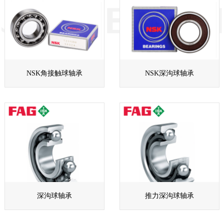
NSK角接触球轴承
NSK深沟球轴承
深沟球轴承
推力深沟球轴承