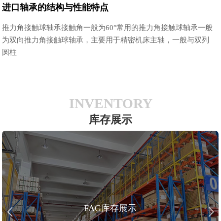
进口轴承的结构与性能特点
推力角接触球轴承接触角一般为60°常用的推力角接触球轴承一般
为双向推力角接触球轴承，主要用于精密机床主轴，一般与双列
圆柱
INVENTORY
库存展示
FAG库存展示