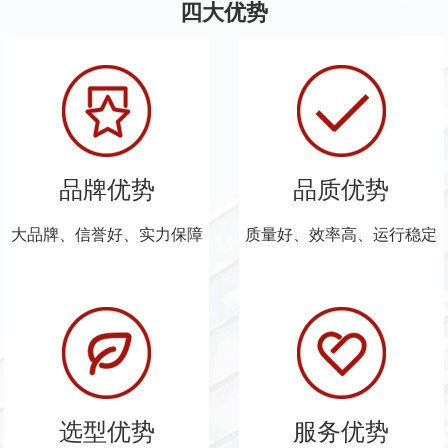
四大优势
品牌优势
品质优势
大品牌、信誉好、实力保障
质量好、效率高、运行稳定
选型优势
服务优势