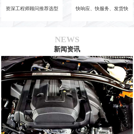
资深工程师顾问推荐选型
快响应、快服务、发货快
NEWS
新闻资讯