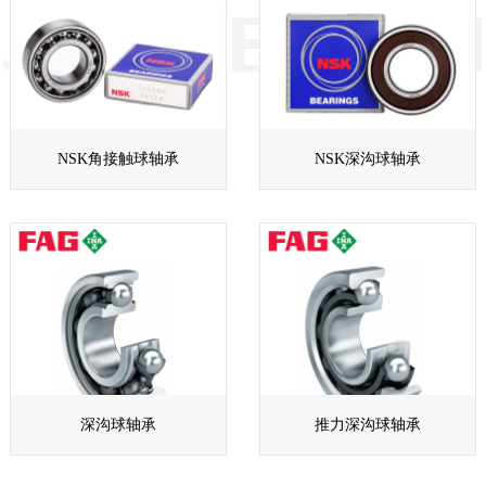
NSK角接触球轴承
NSK深沟球轴承
深沟球轴承
推力深沟球轴承