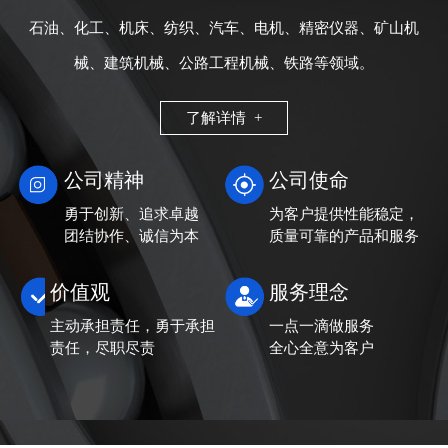
石油、化工、机床、纺织、汽车、电机、精密仪器、矿山机
械、建筑机械、公路工程机械、铁路等领域。
了解详情 +
公司精神
公司使命
勇于创新、追求卓越
为客户提供性能稳定，
团结协作、诚信为本
质量可靠的产品和服务
价值观
服务理念
主动承担责任，勇于承担
一点一滴做服务
责任，尽职尽责
全心全意为客户