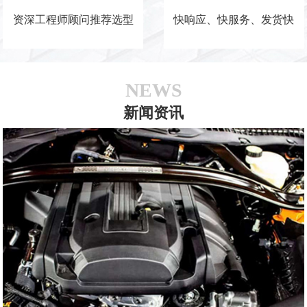
资深工程师顾问推荐选型
快响应、快服务、发货快
NEWS
新闻资讯