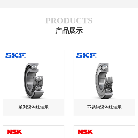
PRODUCTS
产品展示
单列深沟球轴承
不锈钢深沟球轴承