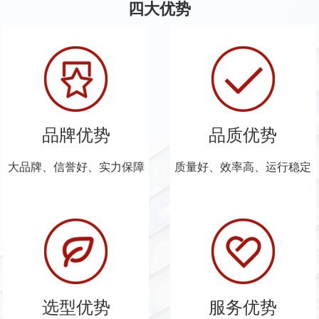
四大优势
品牌优势
品质优势
大品牌、信誉好、实力保障
质量好、效率高、运行稳定
选型优势
服务优势