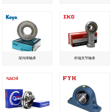
深沟球轴承
杆端关节轴承