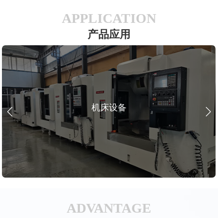
APPLICATION
产品应用
机床设备
ADVANTAGE