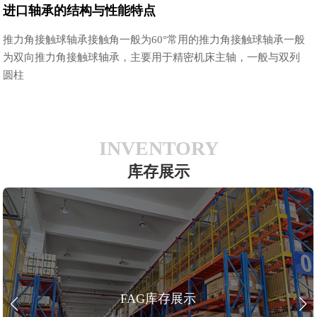
进口轴承的结构与性能特点
推力角接触球轴承接触角一般为60°常用的推力角接触球轴承一般
为双向推力角接触球轴承，主要用于精密机床主轴，一般与双列
圆柱
INVENTORY
库存展示
FAG库存展示