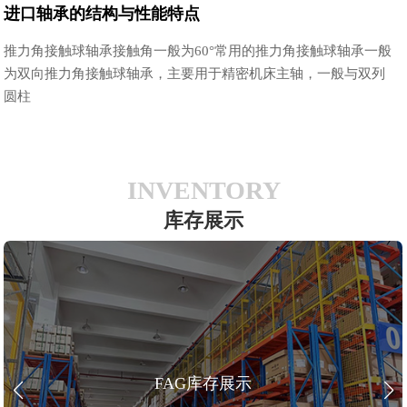
进口轴承的结构与性能特点
推力角接触球轴承接触角一般为60°常用的推力角接触球轴承一般
为双向推力角接触球轴承，主要用于精密机床主轴，一般与双列
圆柱
INVENTORY
库存展示
FAG库存展示