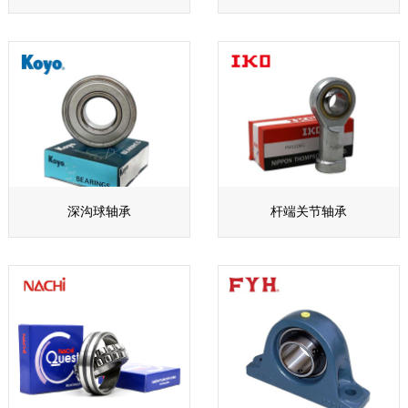
深沟球轴承
杆端关节轴承