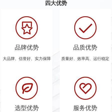
四大优势
品牌优势
品质优势
大品牌、信誉好、实力保障
质量好、效率高、运行稳定
选型优势
服务优势