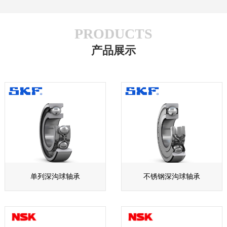
PRODUCTS
产品展示
单列深沟球轴承
不锈钢深沟球轴承