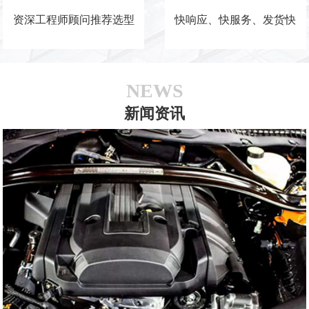
资深工程师顾问推荐选型
快响应、快服务、发货快
NEWS
新闻资讯