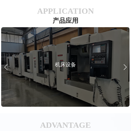
APPLICATION
产品应用
机床设备
ADVANTAGE