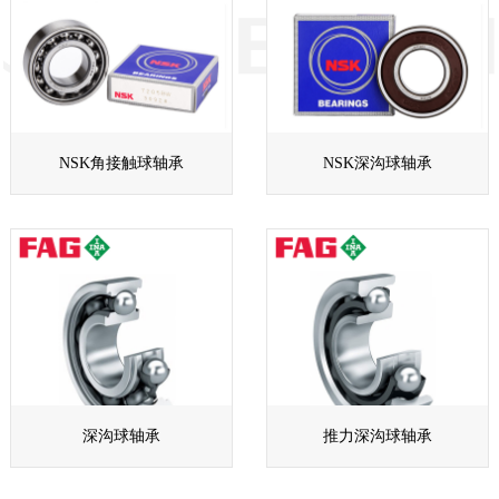
NSK角接触球轴承
NSK深沟球轴承
深沟球轴承
推力深沟球轴承