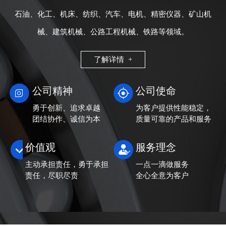
石油、化工、机床、纺织、汽车、电机、精密仪器、矿山机
械、建筑机械、公路工程机械、铁路等领域。
了解详情 +
公司精神
公司使命
勇于创新、追求卓越
为客户提供性能稳定，
团结协作、诚信为本
质量可靠的产品和服务
价值观
服务理念
主动承担责任，勇于承担
一点一滴做服务
责任，尽职尽责
全心全意为客户