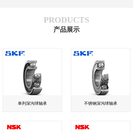
PRODUCTS
产品展示
单列深沟球轴承
不锈钢深沟球轴承