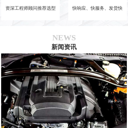
资深工程师顾问推荐选型
快响应、快服务、发货快
NEWS
新闻资讯