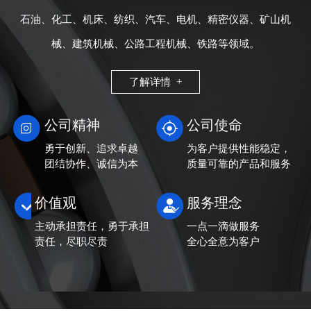
石油、化工、机床、纺织、汽车、电机、精密仪器、矿山机
械、建筑机械、公路工程机械、铁路等领域。
了解详情 +
公司精神
公司使命
勇于创新、追求卓越
为客户提供性能稳定，
团结协作、诚信为本
质量可靠的产品和服务
价值观
服务理念
主动承担责任，勇于承担
一点一滴做服务
责任，尽职尽责
全心全意为客户