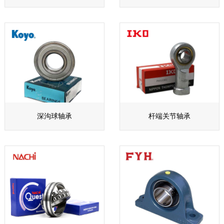
深沟球轴承
杆端关节轴承