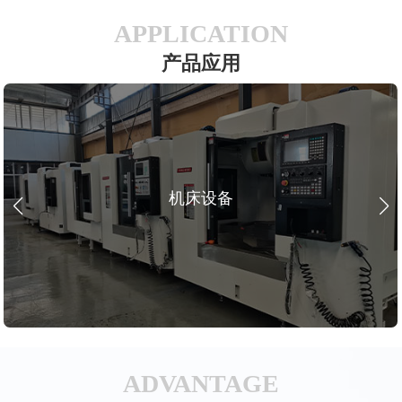
APPLICATION
产品应用
机床设备
ADVANTAGE