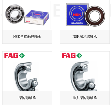
NSK角接触球轴承
NSK深沟球轴承
深沟球轴承
推力深沟球轴承