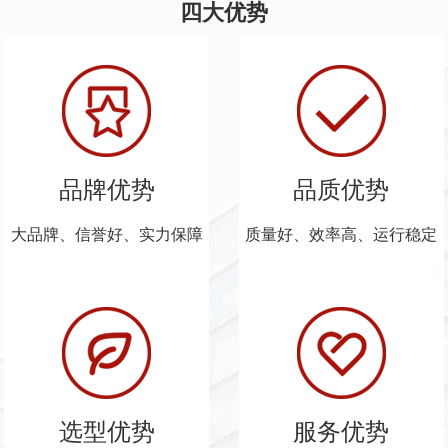
四大优势
品牌优势
品质优势
大品牌、信誉好、实力保障
质量好、效率高、运行稳定
选型优势
服务优势