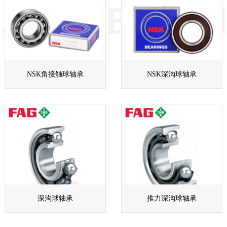
NSK角接触球轴承
NSK深沟球轴承
深沟球轴承
推力深沟球轴承