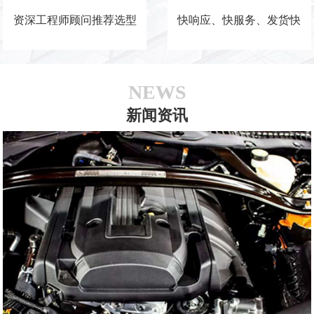
资深工程师顾问推荐选型
快响应、快服务、发货快
NEWS
新闻资讯