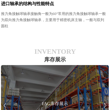
进口轴承的结构与性能特点
推力角接触球轴承接触角一般为60°常用的推力角接触球轴承一般
为双向推力角接触球轴承，主要用于精密机床主轴，一般与双列
圆柱
INVENTORY
库存展示
FAG库存展示