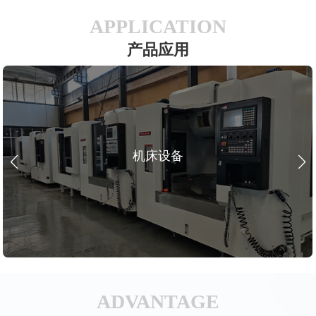
APPLICATION
产品应用
机床设备
ADVANTAGE