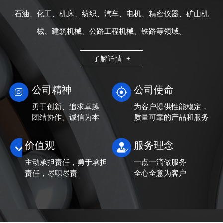
石油、化工、机床、纺织、汽车、电机、精密仪器、矿山机
械、建筑机械、公路工程机械、铁路等领域。
了解详情 +
公司精神
公司使命
勇于创新、追求卓越
为客户提供性能稳定，
团结协作、诚信为本
质量可靠的产品和服务
价值观
服务理念
主动承担责任，勇于承担
一点一滴做服务
责任，尽职尽责
全心全意为客户