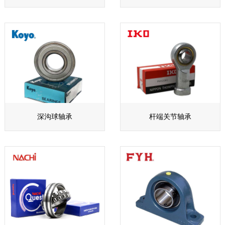
深沟球轴承
杆端关节轴承