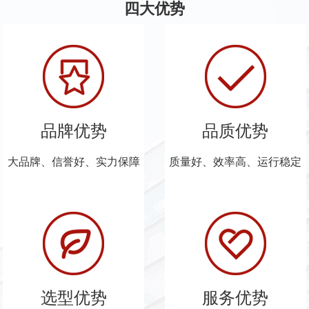
四大优势
品牌优势
品质优势
大品牌、信誉好、实力保障
质量好、效率高、运行稳定
选型优势
服务优势