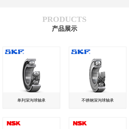
PRODUCTS
产品展示
单列深沟球轴承
不锈钢深沟球轴承