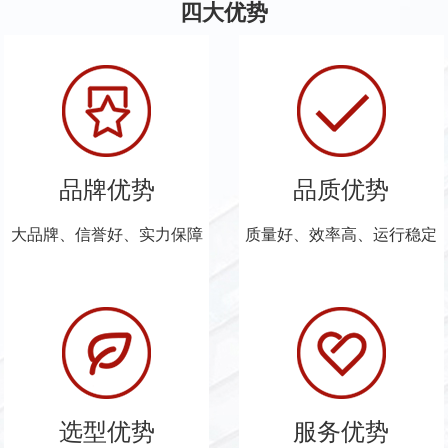
四大优势
品牌优势
品质优势
大品牌、信誉好、实力保障
质量好、效率高、运行稳定
选型优势
服务优势