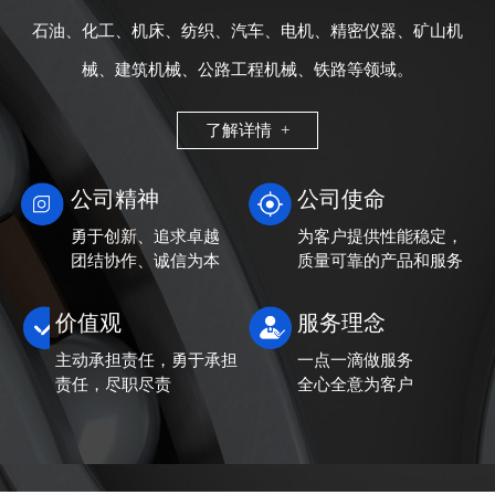
石油、化工、机床、纺织、汽车、电机、精密仪器、矿山机
械、建筑机械、公路工程机械、铁路等领域。
了解详情 +
公司精神
公司使命
勇于创新、追求卓越
为客户提供性能稳定，
团结协作、诚信为本
质量可靠的产品和服务
价值观
服务理念
主动承担责任，勇于承担
一点一滴做服务
责任，尽职尽责
全心全意为客户