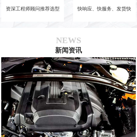
资深工程师顾问推荐选型
快响应、快服务、发货快
NEWS
新闻资讯