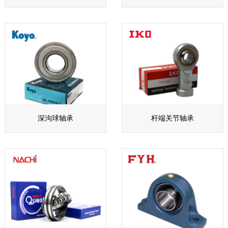
深沟球轴承
杆端关节轴承