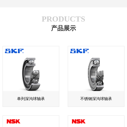
PRODUCTS
产品展示
单列深沟球轴承
不锈钢深沟球轴承