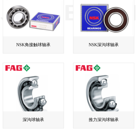
NSK角接触球轴承
NSK深沟球轴承
深沟球轴承
推力深沟球轴承