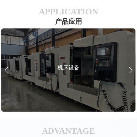
APPLICATION
产品应用
机床设备
ADVANTAGE