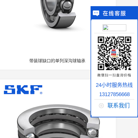
带装球缺口的单列深沟球轴承
24小时服务热线
13127856668
联系我们