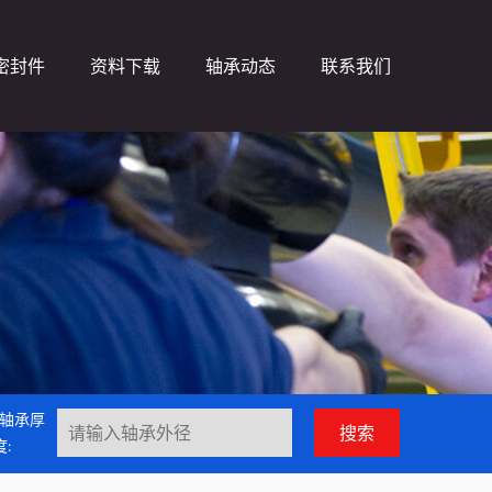
密封件
资料下载
轴承动态
联系我们
轴承厚
度: