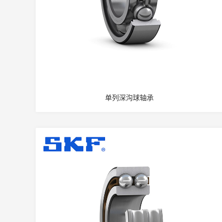
单列深沟球轴承