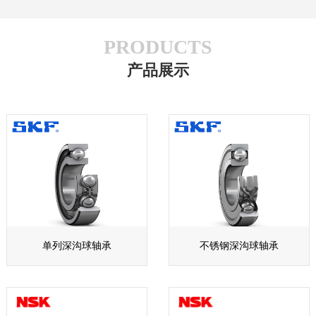
PRODUCTS
产品展示
单列深沟球轴承
不锈钢深沟球轴承