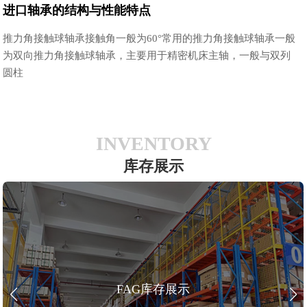
进口轴承的结构与性能特点
推力角接触球轴承接触角一般为60°常用的推力角接触球轴承一般
为双向推力角接触球轴承，主要用于精密机床主轴，一般与双列
圆柱
INVENTORY
库存展示
FAG库存展示