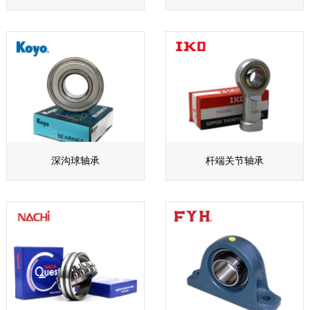
深沟球轴承
杆端关节轴承