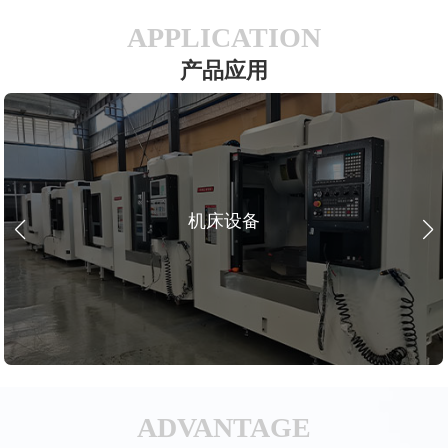
APPLICATION
产品应用
机床设备
ADVANTAGE