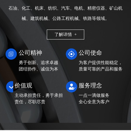
石油、化工、机床、纺织、汽车、电机、精密仪器、矿山机
械、建筑机械、公路工程机械、铁路等领域。
了解详情 +
公司精神
公司使命
勇于创新、追求卓越
为客户提供性能稳定，
团结协作、诚信为本
质量可靠的产品和服务
价值观
服务理念
主动承担责任，勇于承担
一点一滴做服务
责任，尽职尽责
全心全意为客户