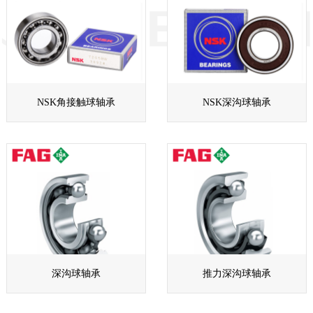
NSK角接触球轴承
NSK深沟球轴承
深沟球轴承
推力深沟球轴承