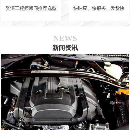
资深工程师顾问推荐选型
快响应、快服务、发货快
NEWS
新闻资讯