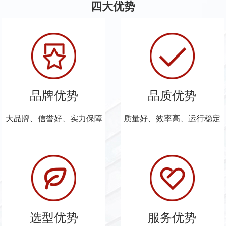
四大优势
品牌优势
品质优势
大品牌、信誉好、实力保障
质量好、效率高、运行稳定
选型优势
服务优势