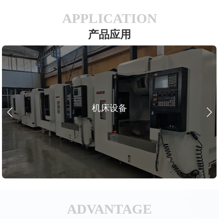
APPLICATION
产品应用
机床设备
ADVANTAGE