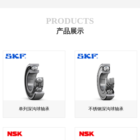
PRODUCTS
产品展示
单列深沟球轴承
不锈钢深沟球轴承