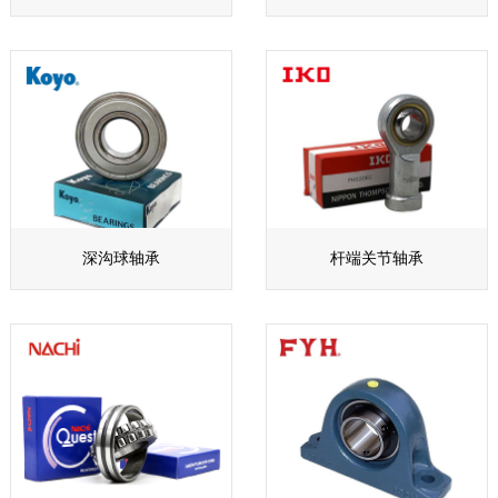
深沟球轴承
杆端关节轴承