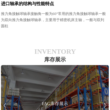
进口轴承的结构与性能特点
推力角接触球轴承接触角一般为60°常用的推力角接触球轴承一般
为双向推力角接触球轴承，主要用于精密机床主轴，一般与双列
圆柱
INVENTORY
库存展示
FAG库存展示