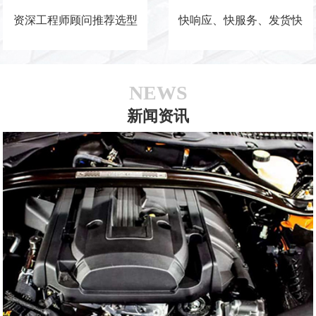
资深工程师顾问推荐选型
快响应、快服务、发货快
NEWS
新闻资讯