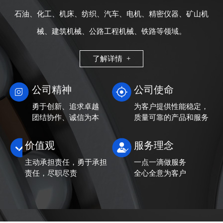
石油、化工、机床、纺织、汽车、电机、精密仪器、矿山机
械、建筑机械、公路工程机械、铁路等领域。
了解详情 +
公司精神
公司使命
勇于创新、追求卓越
为客户提供性能稳定，
团结协作、诚信为本
质量可靠的产品和服务
价值观
服务理念
主动承担责任，勇于承担
一点一滴做服务
责任，尽职尽责
全心全意为客户