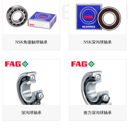
NSK角接触球轴承
NSK深沟球轴承
深沟球轴承
推力深沟球轴承