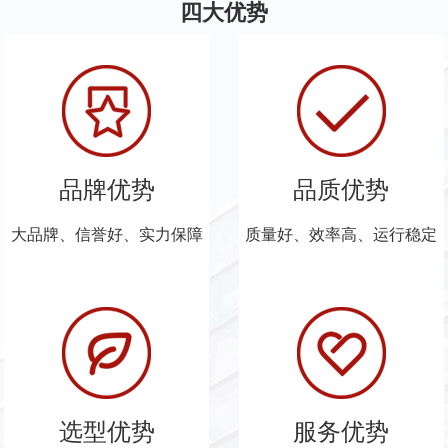
四大优势
品牌优势
品质优势
大品牌、信誉好、实力保障
质量好、效率高、运行稳定
选型优势
服务优势