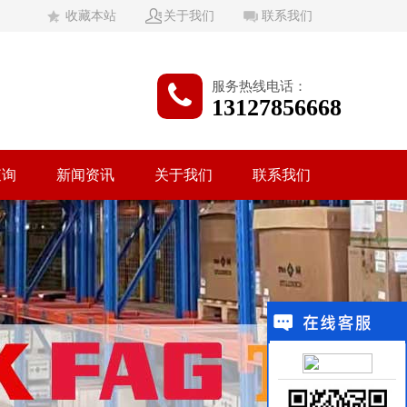
收藏本站
关于我们
联系我们
服务热线电话：
13127856668
查询
新闻资讯
关于我们
联系我们