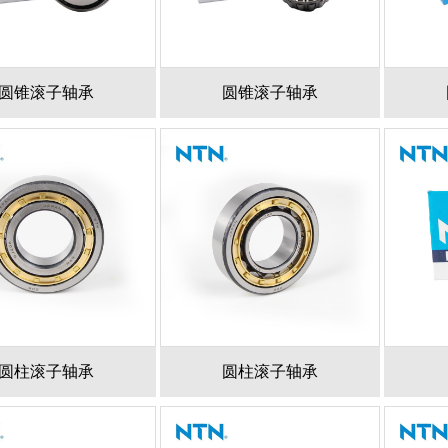
圆锥滚子轴承
圆锥滚子轴承
圆柱滚子轴承
圆柱滚子轴承