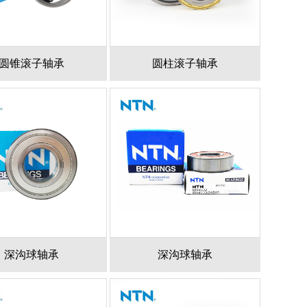
圆锥滚子轴承
圆柱滚子轴承
深沟球轴承
深沟球轴承