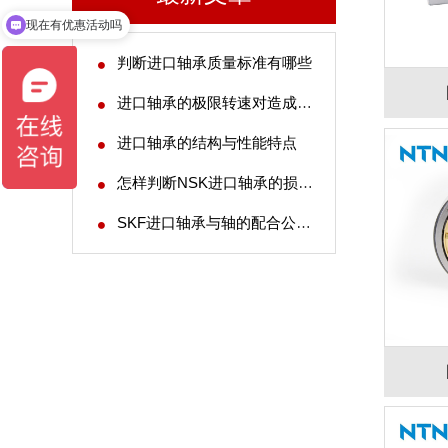
现在有优惠活动吗
判断进口轴承质量标准有哪些
进口轴承的极限转速对造成噪声的影响
进口轴承的结构与性能特点
怎样判断NSK进口轴承的损伤程度
SKF进口轴承与轴的配合公差标准规则