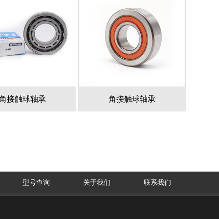
角接触球轴承
角接触球轴承
型号查询
关于我们
联系我们