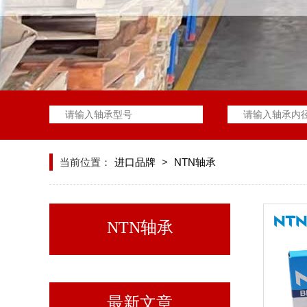
当前位置：
进口品牌
>
NTN轴承
NTN轴承
最新文章