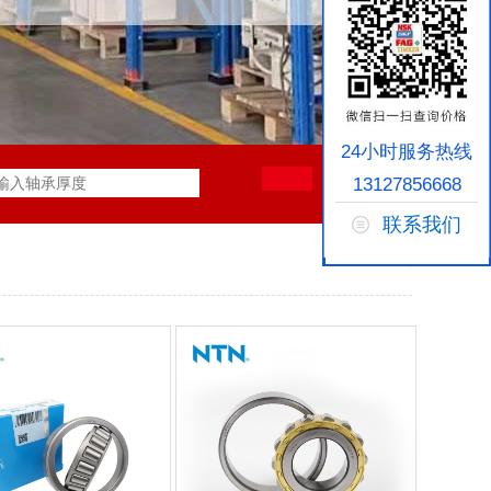
24小时服务热线
13127856668
联系我们